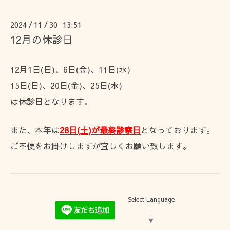
2024
11
30 13:51
/
/
12月の休診日
12月1日(日)、6日(金)、11日(水)
15日(日)、20日(金)、25日(水)
は休診日となります。
また、本年は
28日(土)が最終診察日
となっております。
ご不便をお掛けしますが宜しくお願い致します。
Select Language
▼