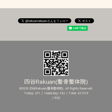
四谷Rakuan(整骨整体院)
©2026
四谷Rakuan(整骨整体院)
. All Rights Reserved.
Today:
231
/ Yesterday:
342
/ Total:
437219
/
RSS