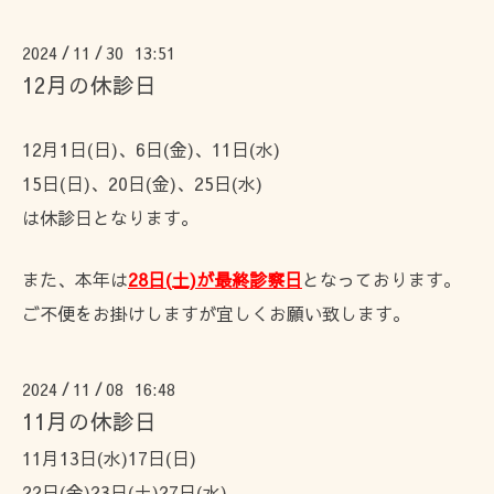
2024
11
30 13:51
/
/
12月の休診日
12月1日(日)、6日(金)、11日(水)
15日(日)、20日(金)、25日(水)
は休診日となります。
また、本年は
28日(土)が最終診察日
となっております。
ご不便をお掛けしますが宜しくお願い致します。
2024
11
08 16:48
/
/
11月の休診日
11月13日(水)17日(日)
22日(金)23日(土)27日(水)