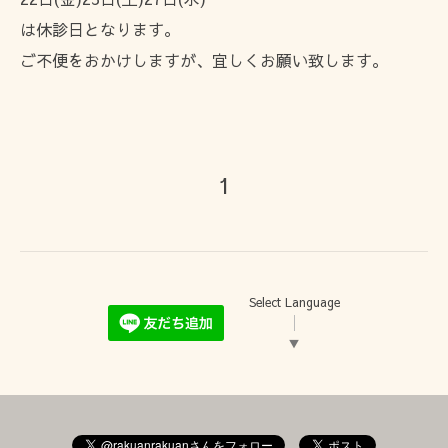
は休診日となります。
ご不便をおかけしますが、宜しくお願い致します。
1
Select Language
▼