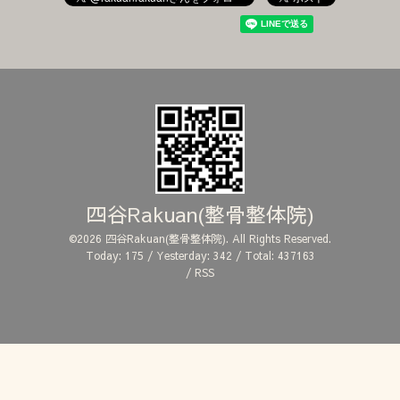
四谷Rakuan(整骨整体院)
©2026
四谷Rakuan(整骨整体院)
. All Rights Reserved.
Today:
175
/ Yesterday:
342
/ Total:
437163
/
RSS