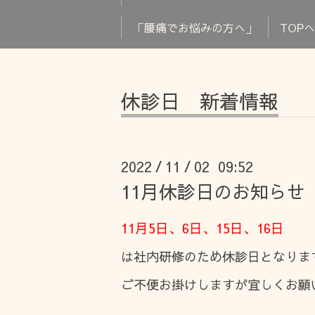
「腰痛でお悩みの方へ」
TOP
休診日 新着情報
2022
11
02 09:52
/
/
11月休診日のお知らせ
11月5日、6日、15日、16日
は社内研修のため休診日となりま
ご不便お掛けしますが宜しくお願