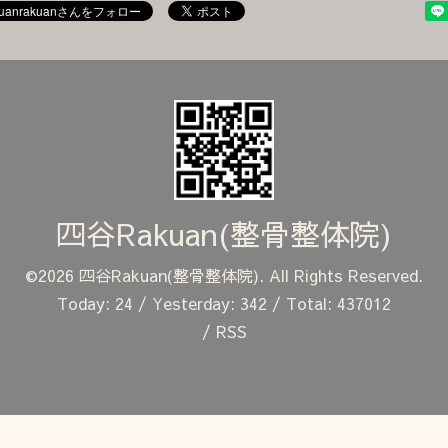
四谷Rakuan(整骨整体院)
©2026
四谷Rakuan(整骨整体院)
. All Rights Reserved.
Today:
24
/ Yesterday:
342
/ Total:
437012
/
RSS