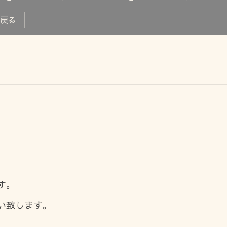
へ戻る
す。
い致します。