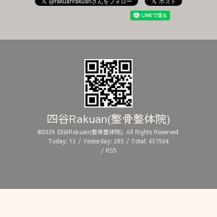
四谷Rakuan(整骨整体院)
©2026
四谷Rakuan(整骨整体院)
. All Rights Reserved.
Today:
13
/ Yesterday:
265
/ Total:
437504
/
RSS