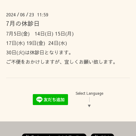
2024
06
23 11:59
/
/
7月の休診日
7月5日(金) 14日(日) 15日(月)
17日(水) 19日(金) 24日(水)
30日(火)は休診日となります。
ご不便をおかけしますが、宜しくお願い致します。
Select Language
▼