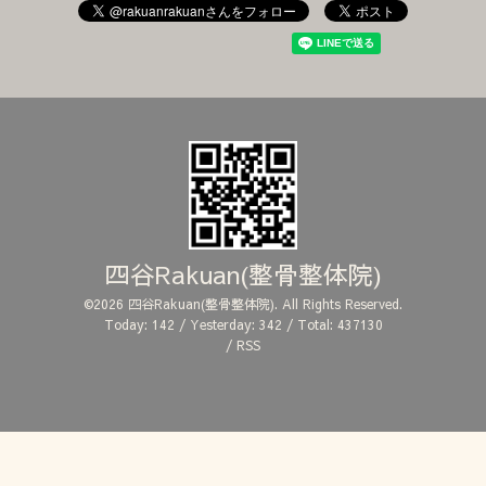
四谷Rakuan(整骨整体院)
©2026
四谷Rakuan(整骨整体院)
. All Rights Reserved.
Today:
142
/ Yesterday:
342
/ Total:
437130
/
RSS