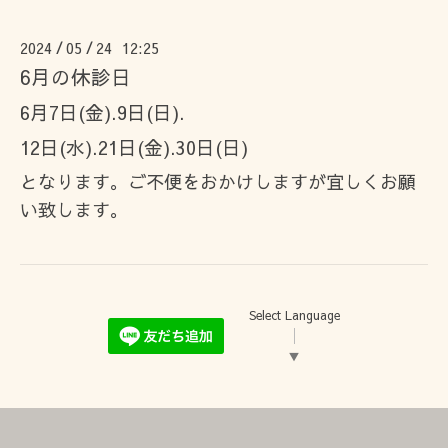
2024
05
24 12:25
/
/
6月の休診日
6月7日(金).9日(日).
12日(水).21日(金).30日(日)
となります。ご不便をおかけしますが宜しくお願
い致します。
Select Language
▼