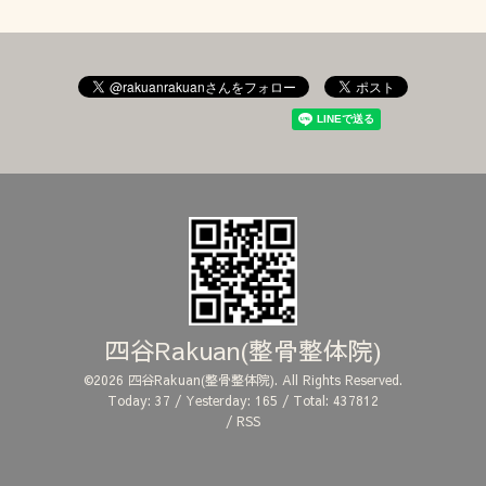
四谷Rakuan(整骨整体院)
©2026
四谷Rakuan(整骨整体院)
. All Rights Reserved.
Today:
37
/ Yesterday:
165
/ Total:
437812
/
RSS