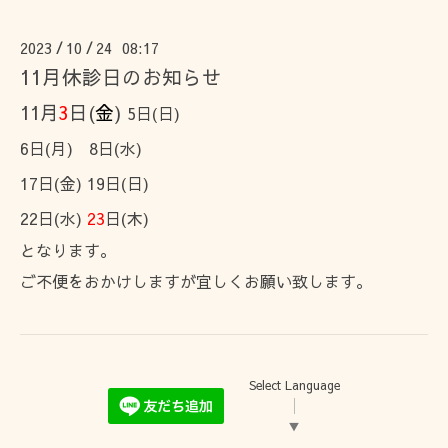
2023
10
24 08:17
/
/
11月休診日のお知らせ
11月
3
日(
金
)
5日(日)
6日(月)
8日(水)
17日(金)
19日(日)
22日(水)
23
日(木)
となります。
ご不便をおかけしますが宜しくお願い致します。
Select Language
▼