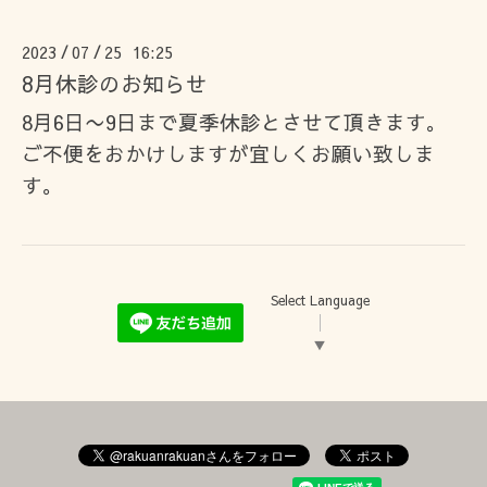
2023
07
25 16:25
/
/
8月休診のお知らせ
8月6日〜9日まで夏季休診とさせて頂きます。
ご不便をおかけしますが宜しくお願い致しま
す。
Select Language
▼