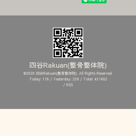
四谷Rakuan(整骨整体院)
©2026
四谷Rakuan(整骨整体院)
. All Rights Reserved.
Today:
176
/ Yesterday:
238
/ Total:
437402
/
RSS