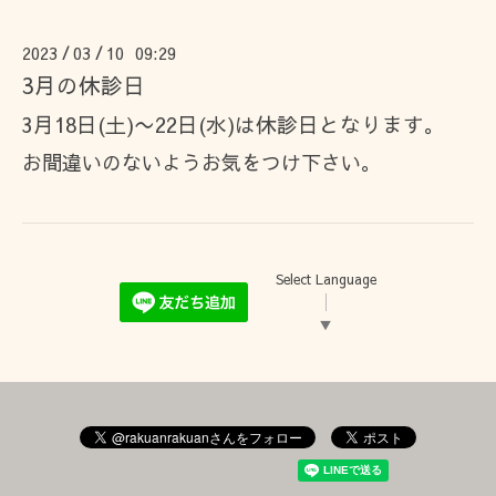
2023
03
10 09:29
/
/
3月の休診日
3月18日(土)〜22日(水)は休診日となります。
お間違いのないようお気をつけ下さい。
Select Language
▼