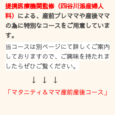
提携医療機関監修（四谷川添産婦人
科）
による、産前プレママや産後ママ
の為に特別なコースをご用意していま
す。
当コースは別ページにて詳しくご案内
しておりますので、ご興味を持たれま
したらぜひご覧ください。
↓ ↓ ↓
「マタニティ＆ママ産前産後コース」