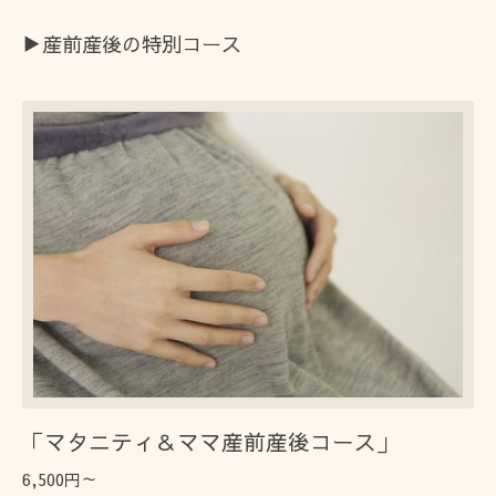
▶️産前産後の特別コース
「マタニティ＆ママ産前産後コース」
6,500円～